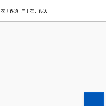
系左手视频
关于左手视频