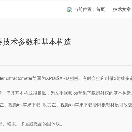
当前位置：
首页
技术文章
主要技术参数和基本构造
r diffractometer简写为XPD或XRD。有时会把它叫做x射线多晶体衍射仪
但其基本构成很相似，为左手视频ios苹果下载衍射仪的基本构造原理图
手视频ios苹果下载, 改变左手视频ios苹果下载管阳极靶材质可改
、多晶或微晶的固体块。