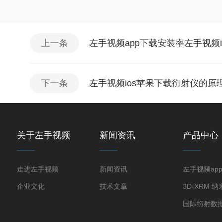
上一条
左手视频app下载安装率左手视频i
下一条
左手视频ios苹果下载衍射仪的原
关于左手视频
新闻资讯
产品中心
走进左手视频
新闻资讯
企业文化
技术文章