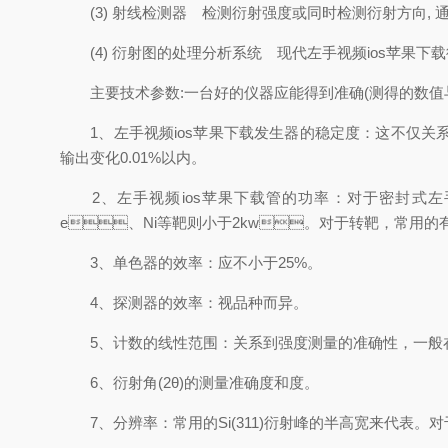
(3) 射线检测器 检测衍射强度或同时检测衍射方向, 通
(4) 衍射图的处理分析系统 现代左手视频ios苹果下载
主要技术参数:一台好的仪器应能得到准确(测得的数值与其真值
1、左手视频ios苹果下载发生器的稳定度：这不仅关
输出变化0.01%以内。
2、左手视频ios苹果下载管的功率：对于密封式左
e、Ni等靶则小于2kw。对于转靶，常用的有
3、单色器的效率：应不小于25%。
4、探测器的效率：视品种而异。
5、计数的线性范围：关系到强度测量的准确性
6、衍射角(2θ)的测量准确度和度。
7、分辨率：常用的Si(311)衍射峰的半高宽来代表。对于