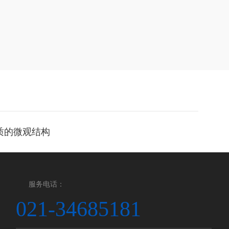
物质的微观结构
服务电话：
021-34685181