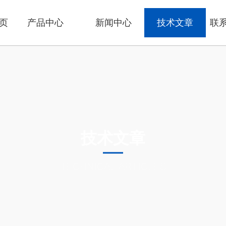
页
产品中心
新闻中心
技术文章
联
技术文章
TECHNICAL ARTICLES