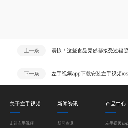
上一条
震惊！这些食品竟然都接受过辐
下一条
左手视频app下载安装左手视频i
关于左手视频
新闻资讯
产品中心
走进左手视频
新闻资讯