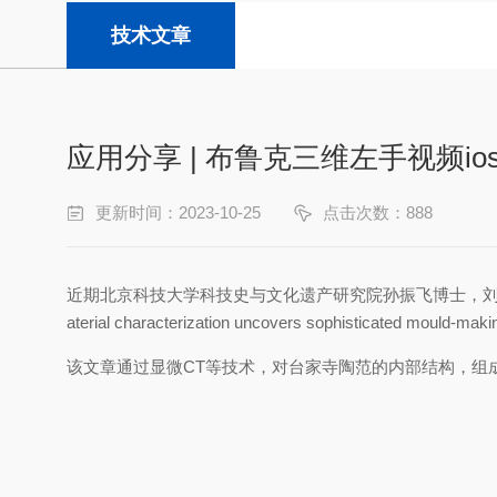
技术文章
应用分享 | 布鲁克三维左手视频
更新时间：2023-10-25
点击次数：888
近期北京科技大学科技史与文化遗产研究院孙振飞博士，刘思然教
aterial characterization uncovers sophisticated mould-mak
该文章通过显微CT等技术，对台家寺陶范的内部结构