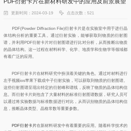
PDF衍射卡片在新材料研发中的应用及前景展望
更新时间：2024-03-19
点击次数：521
PDF(Powder Diffraction File)衍射卡片是在实验室中用于进行晶
体结构分析的重要工具。通过衍射实验，能够获取到物质的衍射图
谱，并利用PDF衍射卡片对衍射图谱进行比对分析，从而推断出物质
的晶体结构。这一过程在材料科学、化学、地质学和生物学等领域都
有着广泛的应用。
PDF衍射卡片在材料研究中扮演着关键的角色。通过对材料进行
左手视频ios苹果下载或中子衍射实验，可以获取到物质的衍射图谱。
这些衍射图谱呈现出特定的衍射峰和谱线，反映了物质的晶体结构信
息。而衍射卡片则包含了大量材料的标准衍射图谱数据，研究人员可
以通过将实验数据与标准数据进行对比，从而识别物质的晶体结构信
息，推断晶体类型、晶格常数等重要参数。
PDF衍射卡片
在新材料研发中有着重要的应用。随着科学技术的