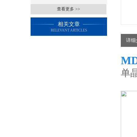
查看更多 >>
相关文章
RELEVANT ARTICLES
详细
M
单