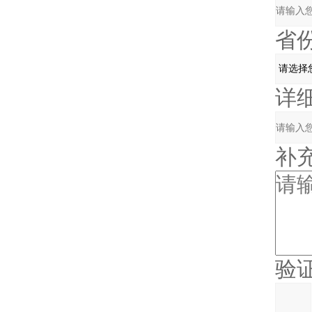
省份
详细地
补充
验证码