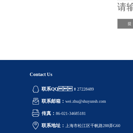
请输
Contact Us
联系QQ：
27228489
联系邮箱：
wei.zhu@shuyunsh.com
传真：
86-021-34685181
联系地址：
上海市松江区千帆路288弄G60