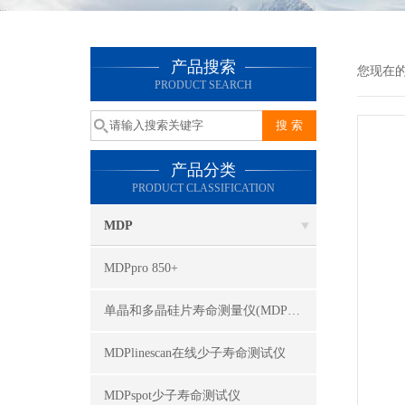
产品搜索
您现在的位
PRODUCT SEARCH
产品分类
PRODUCT CLASSIFICATION
MDP
MDPpro 850+
单晶和多晶硅片寿命测量仪(MDPmap)
MDPlinescan在线少子寿命测试仪
MDPspot少子寿命测试仪