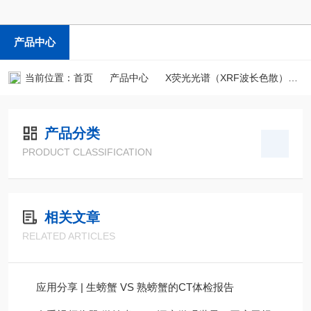
产品中心
当前位置：
首页
产品中心
X荧光光谱（XRF波长色散）
产品分类
PRODUCT CLASSIFICATION
相关文章
RELATED ARTICLES
应用分享 | 生螃蟹 VS 熟螃蟹的CT体检报告